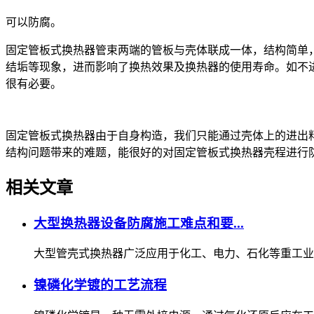
可以防腐。
固定管板式换热器管束两端的管板与壳体联成一体，结构简单
结垢等现象，进而影响了换热效果及换热器的使用寿命。如不
很有必要。
固定管板式换热器由于自身构造，我们只能通过壳体上的进出
结构问题带来的难题，能很好的对固定管板式换热器壳程进行
相关文章
大型换热器设备防腐施工难点和要...
大型管壳式换热器广泛应用于化工、电力、石化等重工业领
镍磷化学镀的工艺流程