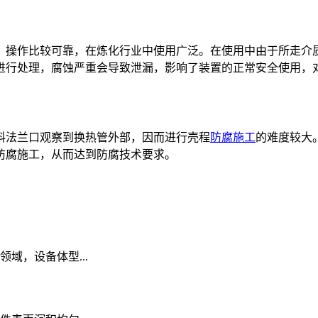
，操作比较可靠，在炼化行业中使用广泛。在使用中由于所走介
进行处理，腐蚀严重会导致泄漏，影响了装置的正常安全使用，
料法兰口观察到换热管外部，因而进行壳程
防腐施工
的难度较大
防腐施工，从而达到防腐技术要求。
域，设备体型...