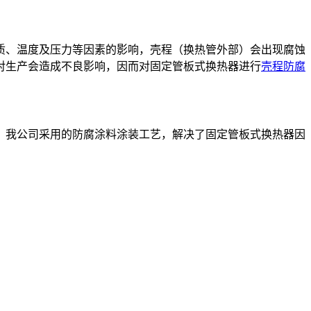
质、温度及压力等因素的影响，壳程（换热管外部）会出现腐蚀
对生产会造成不良影响，因而对固定管板式换热器进行
壳程防腐
。我公司采用的防腐涂料涂装工艺，解决了固定管板式换热器因