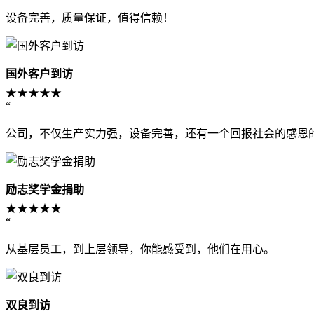
设备完善，质量保证，值得信赖！
国外客户到访
★★★★★
“
公司，不仅生产实力强，设备完善，还有一个回报社会的感恩
励志奖学金捐助
★★★★★
“
从基层员工，到上层领导，你能感受到，他们在用心。
双良到访