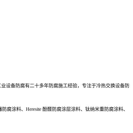
型工业设备防腐有二十多年防腐施工经验，专注于冷热交换设备防
防腐涂料、Heresite 酚醛防腐涂层涂料、钛纳米重防腐涂料、