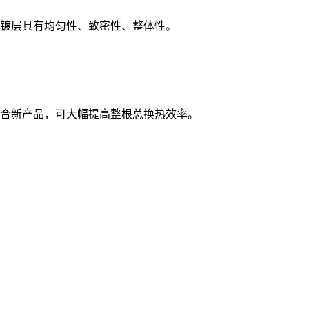
镀层具有均匀性、致密性、整体性。
合新产品，可大幅提高整根总换热效率。