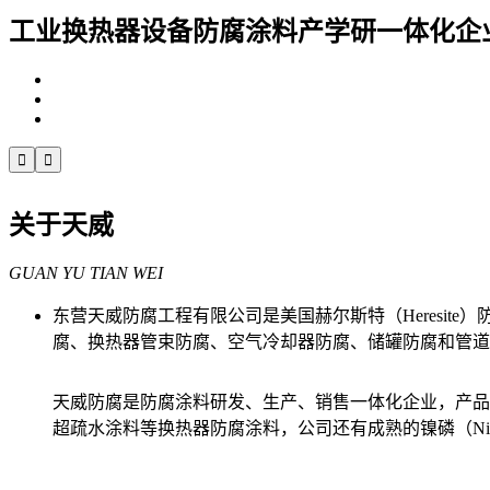
工业换热器设备防腐涂料产学研一体化企


关于天威
GUAN YU TIAN WEI
东营天威防腐工程有限公司是美国赫尔斯特（Heresi
腐、换热器管束防腐、空气冷却器防腐、储罐防腐和管道
天威防腐是防腐涂料研发、生产、销售一体化企业，产品有TW9
超疏水涂料等换热器防腐涂料，公司还有成熟的镍磷（Ni