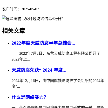
发布时间：2025-05-07
相关文章
2022年度天威防腐半年总结会...
2022年7月2日，东营天威防腐工程有限公司开了
2022年上...
天威防腐荣获“ 2024 年度...
2024年12月16日，由中国腐蚀与防护学会组织的2024年
度“...
什么是网络暴力？
一、什么是网络暴力网络暴力是暴力形式的一种，是指