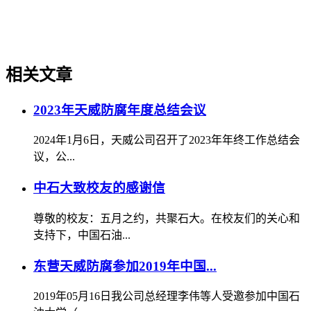
相关文章
2023年天威防腐年度总结会议
2024年1月6日，天威公司召开了2023年年终工作总结会
议，公...
中石大致校友的感谢信
尊敬的校友：五月之约，共聚石大。在校友们的关心和
支持下，中国石油...
东营天威防腐参加2019年中国...
2019年05月16日我公司总经理李伟等人受邀参加中国石