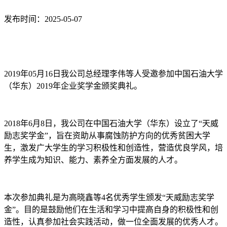
发布时间：2025-05-07
2019年05月16日我公司总经理李伟等人受邀参加中国石油大学
（华东）2019年企业奖学金颁奖典礼。
2018年6月8日，我公司在中国石油大学（华东）设立了“天威
励志奖学金”，旨在资助从事腐蚀防护方向的优秀贫困大学
生，激发广大学生的学习积极性和创造性，营造优良学风，培
养学生成为知识、能力、素养全方面发展的人才。
本次参加典礼是为高晓鑫等4名优秀学生颁发“天威励志奖学
金”。目的是鼓励他们在生活和学习中提高自身的积极性和创
造性，认真参加社会实践活动，做一位全面发展的优秀人才。