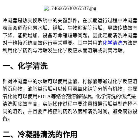
冷凝器是热交换系统中的关键部件，在长期运行过程中冷凝器
表面会逐渐积累水垢、锈垢、生物粘泥等污垢，导致传热效率
下降、能耗增加、设备寿命缩短等问题，因此定期清洗冷凝器
对于维持系统高效运行至关重要。其中常用的
化学清洗
方法是
利用化学药剂与污垢发生化学反应从而溶解或剥离污垢。
一、化学清洗
针对冷凝器中的水垢可以使用盐酸、柠檬酸等通过化学反应溶
解沉积物，油脂类污垢可以使用氢氧化钠等分解有机物，金属
氧化物可以使用EDTA等络合剂溶解锈垢。化学清洗的优点是
清洗彻底效率高，实际操作过程中要注意根据污垢类型选择不
同的溶剂，并且要严格控制药剂浓度和清洗时间，避免腐蚀设
备。
二、冷凝器清洗的作用