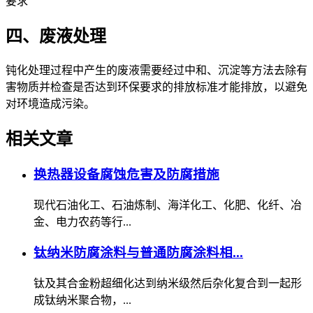
要求
四、废液处理
钝化处理过程中产生的废液需要经过中和、沉淀等方法去除有
害物质并检查是否达到环保要求的排放标准才能排放，以避免
对环境造成污染。
相关文章
换热器设备腐蚀危害及防腐措施
现代石油化工、石油炼制、海洋化工、化肥、化纤、冶
金、电力农药等行...
钛纳米防腐涂料与普通防腐涂料相...
钛及其合金粉超细化达到纳米级然后杂化复合到一起形
成钛纳米聚合物，...