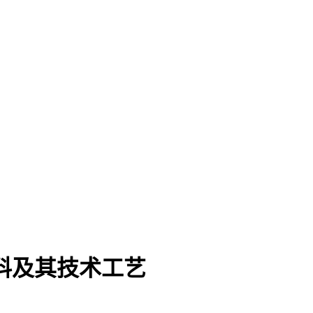
涂料及其技术工艺