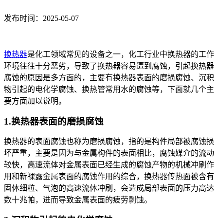
发布时间：2025-05-07
换热器
是化工领域常见的设备之一，化工行业中换热器的工作
环境往往十分恶劣，导致了换热器容易遭到腐蚀，引起换热器
腐蚀的原因是多方面的，主要有换热器表面的磨损腐蚀、沉积
物引起的电化学腐蚀、换热管常用水的腐蚀等，下面就几个主
要方面加以说明。
1.换热器表面的磨损腐蚀
换热器的表面腐蚀也称为磨损腐蚀，指的是构件局部被腐蚀损
坏严重，主要是因为与金属构件的表面相比，腐蚀媒介的流动
较快，高速流体对金属表面已经生成的腐蚀产物的机械冲刷作
用和新裸露金属表面的腐蚀作用的综合，换热器传热面被含有
固体细粒、气泡的高速流体冲刷，会造成局部表面的压力高达
数十兆帕，进而导致金属表面的疲劳剥蚀。